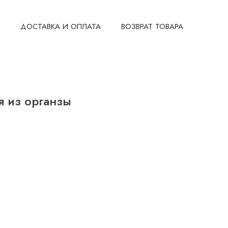
ДОСТАВКА И ОПЛАТА
ВОЗВРАТ ТОВАРА
я из органзы