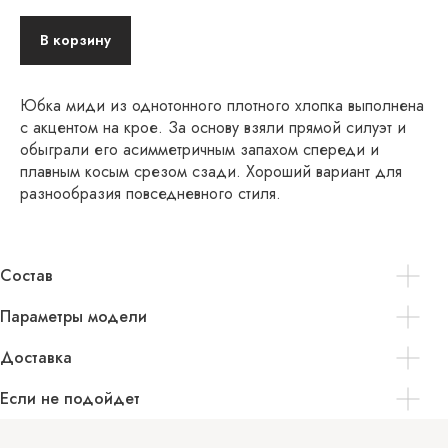
В корзину
Юбка миди из однотонного плотного хлопка выполнена
с акцентом на крое. За основу взяли прямой силуэт и
обыграли его асимметричным запахом спереди и
плавным косым срезом сзади. Хороший вариант для
разнообразия повседневного стиля.
Состав
Параметры модели
Доставка
Если не подойдет