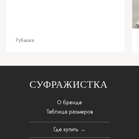
Рубашка
СУФРАЖИСТКА
О бренде
Таблица размеров
Где купить →