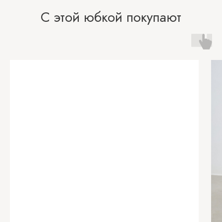
С этой юбкой покупают