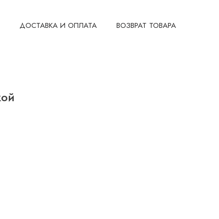
ДОСТАВКА И ОПЛАТА
ВОЗВРАТ ТОВАРА
кой