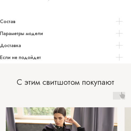
Состав
Параметры модели
Доставка
Если не подойдет
С этим свитшотом покупают