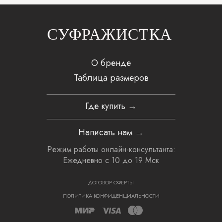
СУФРАЖИСТКА
О бренде
Таблица размеров
Где купить →
Написать нам →
Режим работы онлайн-консультанта:
Ежедневно с 10 до 19 Мск
ДОГОВОР ОФЕРТЫ
ПОЛИТИКА КОНФИДЕНЦИАЛЬНОСТИ