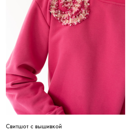
Свитшот с вышивкой